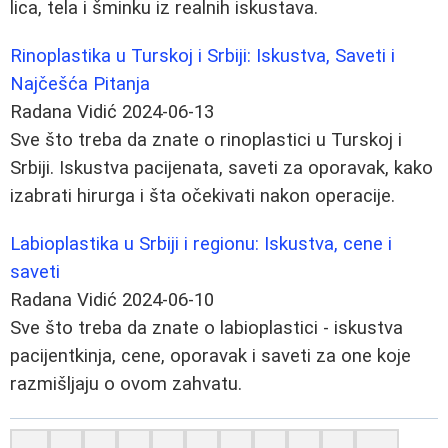
lica, tela i šminku iz realnih iskustava.
Rinoplastika u Turskoj i Srbiji: Iskustva, Saveti i
Najčešća Pitanja
Radana Vidić
2024-06-13
Sve što treba da znate o rinoplastici u Turskoj i
Srbiji. Iskustva pacijenata, saveti za oporavak, kako
izabrati hirurga i šta očekivati nakon operacije.
Labioplastika u Srbiji i regionu: Iskustva, cene i
saveti
Radana Vidić
2024-06-10
Sve što treba da znate o labioplastici - iskustva
pacijentkinja, cene, oporavak i saveti za one koje
razmišljaju o ovom zahvatu.