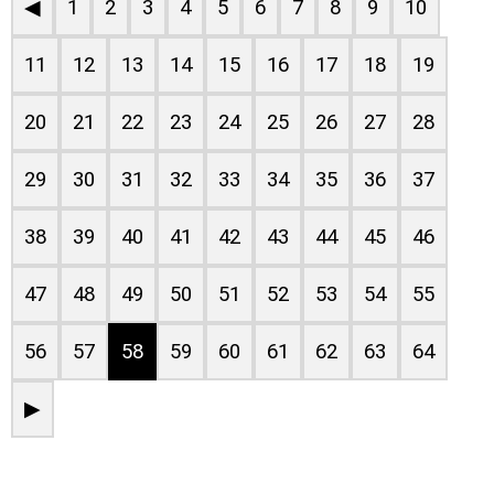
◀
1
2
3
4
5
6
7
8
9
10
11
12
13
14
15
16
17
18
19
20
21
22
23
24
25
26
27
28
29
30
31
32
33
34
35
36
37
38
39
40
41
42
43
44
45
46
47
48
49
50
51
52
53
54
55
56
57
58
59
60
61
62
63
64
▶