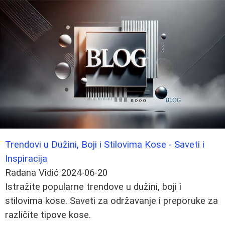
Trendovi u Dužini, Boji i Stilovima Kose - Saveti i
Inspiracija
Radana Vidić
2024-06-20
Istražite popularne trendove u dužini, boji i
stilovima kose. Saveti za održavanje i preporuke za
različite tipove kose.