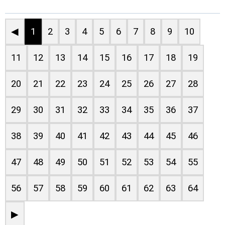
◀
1
2
3
4
5
6
7
8
9
10
11
12
13
14
15
16
17
18
19
20
21
22
23
24
25
26
27
28
29
30
31
32
33
34
35
36
37
38
39
40
41
42
43
44
45
46
47
48
49
50
51
52
53
54
55
56
57
58
59
60
61
62
63
64
▶