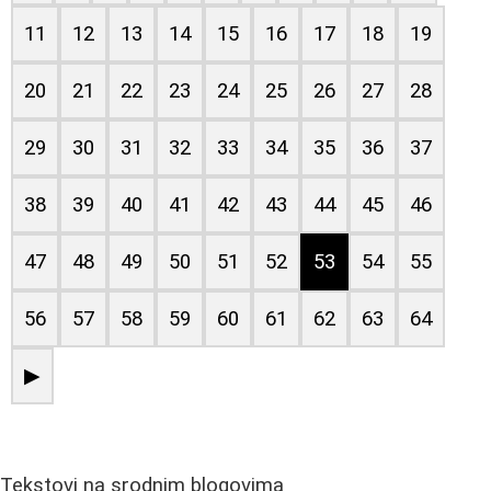
11
12
13
14
15
16
17
18
19
20
21
22
23
24
25
26
27
28
29
30
31
32
33
34
35
36
37
38
39
40
41
42
43
44
45
46
47
48
49
50
51
52
53
54
55
56
57
58
59
60
61
62
63
64
▶
Tekstovi na srodnim blogovima