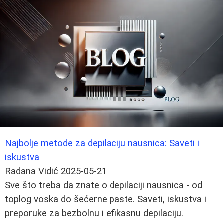
Najbolje metode za depilaciju nausnica: Saveti i
iskustva
Radana Vidić
2025-05-21
Sve što treba da znate o depilaciji nausnica - od
toplog voska do šećerne paste. Saveti, iskustva i
preporuke za bezbolnu i efikasnu depilaciju.