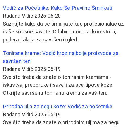
Vodič za Početnike: Kako Se Pravilno Šminkati
Radana Vidić
2025-05-20
Saznajte kako da se šminkate kao profesionalac uz
naše korisne savete. Odabir rumenila, korektora,
pudera i alata za savršen izgled.
Tonirane kreme: Vodič kroz najbolje proizvode za
savršen ten
Radana Vidić
2025-05-19
Sve što treba da znate o toniranim kremama -
iskustva, preporuke i saveti za sve tipove kože.
Otkrijte savršenu toniranu kremu za vaš ten.
Prirodna ulja za negu kože: Vodič za početnike
Radana Vidić
2025-05-19
Sve što treba da znate o prirodnim uljima za negu