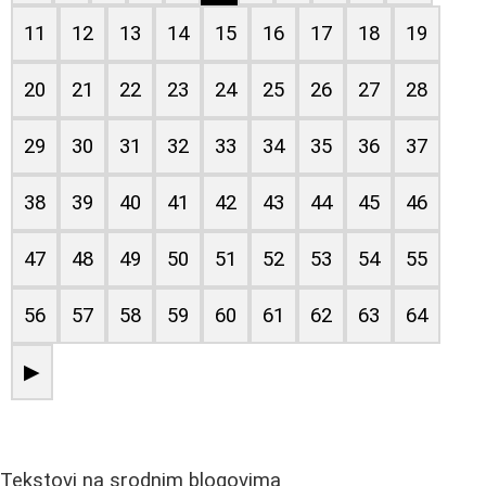
11
12
13
14
15
16
17
18
19
20
21
22
23
24
25
26
27
28
29
30
31
32
33
34
35
36
37
38
39
40
41
42
43
44
45
46
47
48
49
50
51
52
53
54
55
56
57
58
59
60
61
62
63
64
▶
Tekstovi na srodnim blogovima