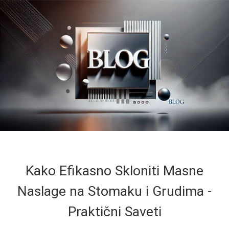
Kako Efikasno Skloniti Masne
Naslage na Stomaku i Grudima -
Praktični Saveti