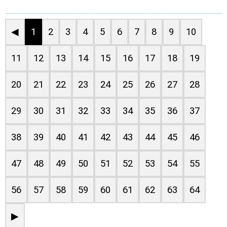
◀
1
2
3
4
5
6
7
8
9
10
11
12
13
14
15
16
17
18
19
20
21
22
23
24
25
26
27
28
29
30
31
32
33
34
35
36
37
38
39
40
41
42
43
44
45
46
47
48
49
50
51
52
53
54
55
56
57
58
59
60
61
62
63
64
▶