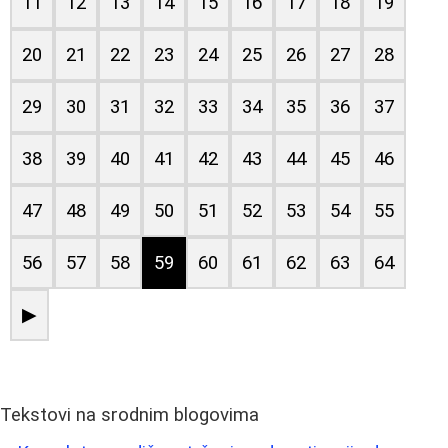
11
12
13
14
15
16
17
18
19
20
21
22
23
24
25
26
27
28
29
30
31
32
33
34
35
36
37
38
39
40
41
42
43
44
45
46
47
48
49
50
51
52
53
54
55
56
57
58
59
60
61
62
63
64
▶
Tekstovi na srodnim blogovima