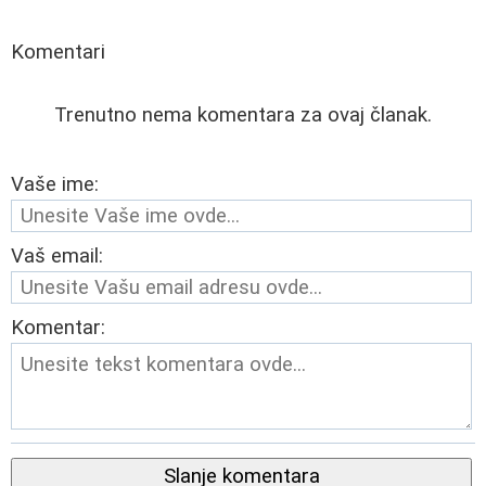
Komentari
Trenutno nema komentara za ovaj članak.
Vaše ime:
Vaš email:
Komentar:
Slanje komentara