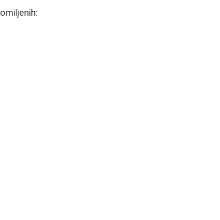
omiljenih: