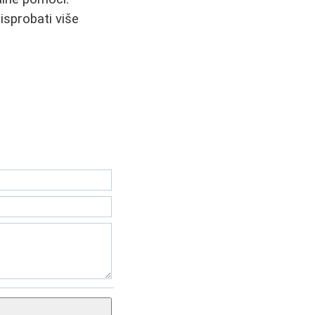
isprobati više