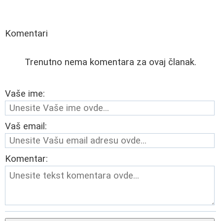
Komentari
Trenutno nema komentara za ovaj članak.
Vaše ime:
Vaš email:
Komentar: