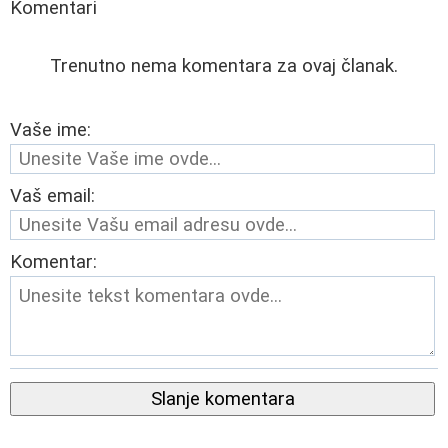
Komentari
Trenutno nema komentara za ovaj članak.
Vaše ime:
Vaš email:
Komentar:
Slanje komentara