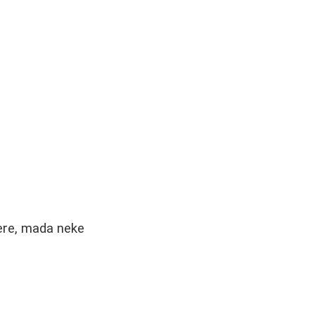
ere, mada neke