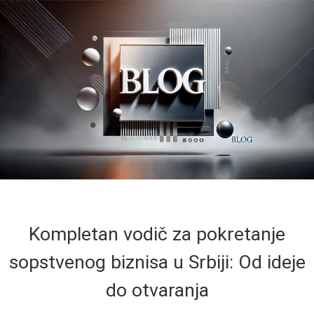
Kompletan vodič za pokretanje
sopstvenog biznisa u Srbiji: Od ideje
do otvaranja