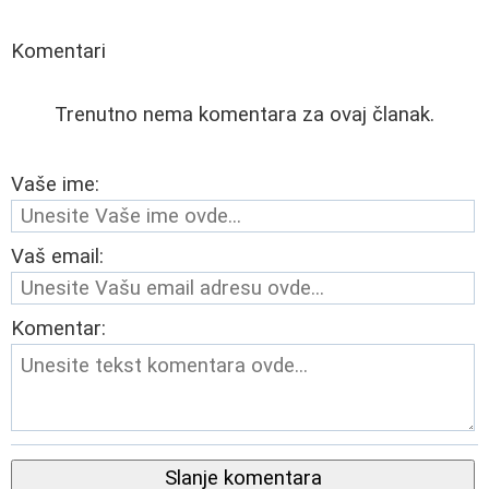
Komentari
Trenutno nema komentara za ovaj članak.
Vaše ime:
Vaš email:
Komentar:
Slanje komentara