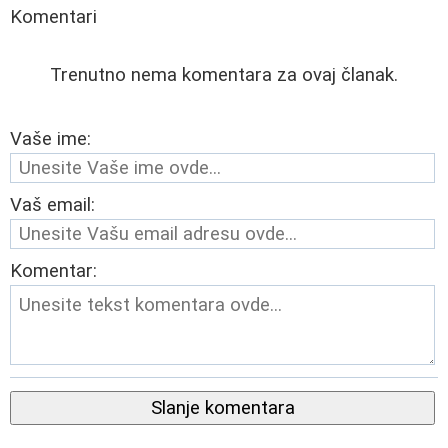
Komentari
Trenutno nema komentara za ovaj članak.
Vaše ime:
Vaš email:
Komentar:
Slanje komentara