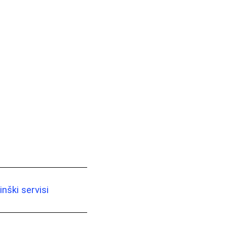
nški servisi