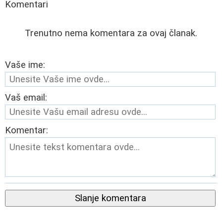
Komentari
Trenutno nema komentara za ovaj članak.
Vaše ime:
Vaš email:
Komentar:
Slanje komentara