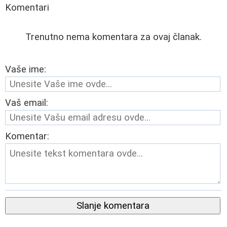
Komentari
Trenutno nema komentara za ovaj članak.
Vaše ime:
Vaš email:
Komentar:
Slanje komentara