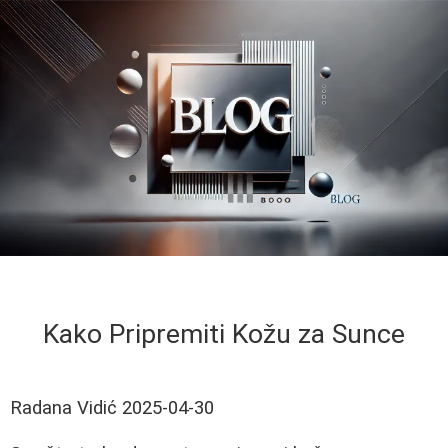
Kako Pripremiti Kožu za Sunce
Radana Vidić
2025-04-30