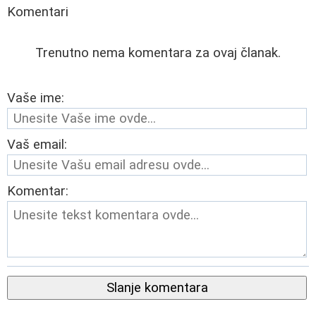
Komentari
Trenutno nema komentara za ovaj članak.
Vaše ime:
Vaš email:
Komentar:
Slanje komentara