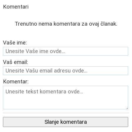
Komentari
Trenutno nema komentara za ovaj članak.
Vaše ime:
Vaš email:
Komentar:
Slanje komentara