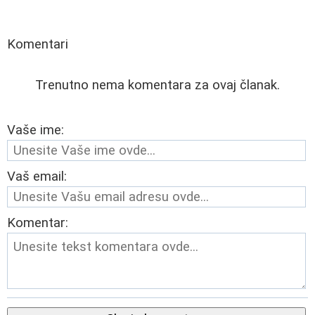
Komentari
Trenutno nema komentara za ovaj članak.
Vaše ime:
Vaš email:
Komentar: