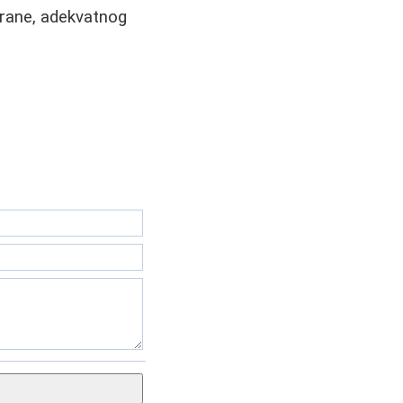
hrane, adekvatnog