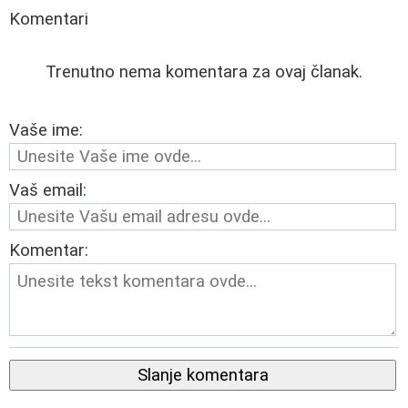
Komentari
Trenutno nema komentara za ovaj članak.
Vaše ime:
Vaš email:
Komentar:
Slanje komentara