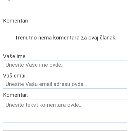
Komentari
Trenutno nema komentara za ovaj članak.
Vaše ime:
Vaš email:
Komentar: