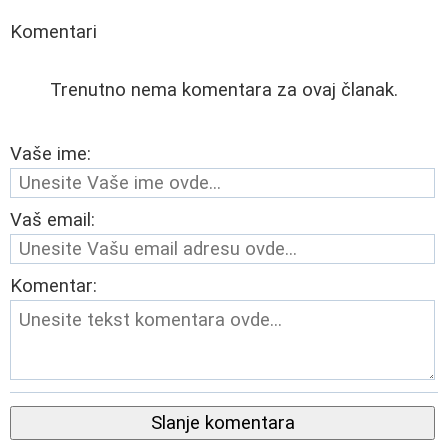
Komentari
Trenutno nema komentara za ovaj članak.
Vaše ime:
Vaš email:
Komentar:
Slanje komentara