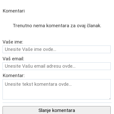
Komentari
Trenutno nema komentara za ovaj članak.
Vaše ime:
Vaš email:
Komentar:
Slanje komentara