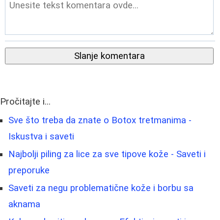
Slanje komentara
Pročitajte i...
Sve što treba da znate o Botox tretmanima -
Iskustva i saveti
Najbolji piling za lice za sve tipove kože - Saveti i
preporuke
Saveti za negu problematične kože i borbu sa
aknama