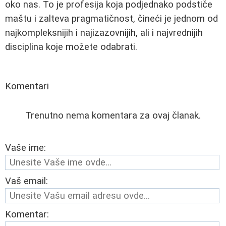
oko nas. To je profesija koja podjednako podstiče
maštu i zalteva pragmatičnost, čineći je jednom od
najkompleksnijih i najizazovnijih, ali i najvrednijih
disciplina koje možete odabrati.
Komentari
Trenutno nema komentara za ovaj članak.
Vaše ime:
Vaš email:
Komentar: