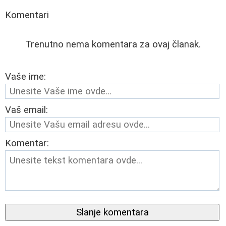
Komentari
Trenutno nema komentara za ovaj članak.
Vaše ime:
Vaš email:
Komentar:
Slanje komentara