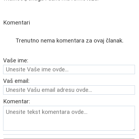
Komentari
Trenutno nema komentara za ovaj članak.
Vaše ime:
Vaš email:
Komentar: