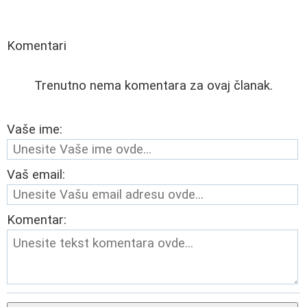
Komentari
Trenutno nema komentara za ovaj članak.
Vaše ime:
Vaš email:
Komentar: