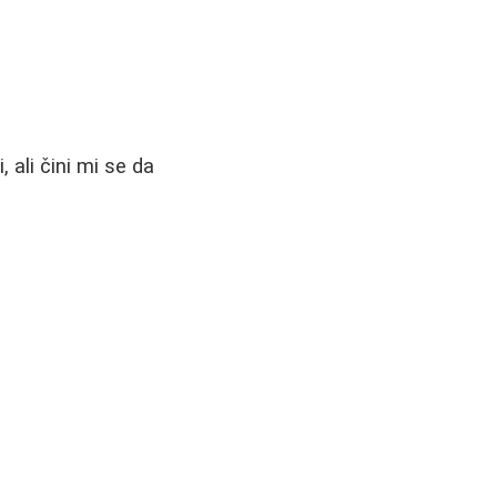
i, ali čini mi se da