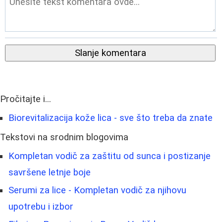
Slanje komentara
Pročitajte i...
Biorevitalizacija kože lica - sve što treba da znate
Tekstovi na srodnim blogovima
Kompletan vodič za zaštitu od sunca i postizanje
savršene letnje boje
Serumi za lice - Kompletan vodič za njihovu
upotrebu i izbor