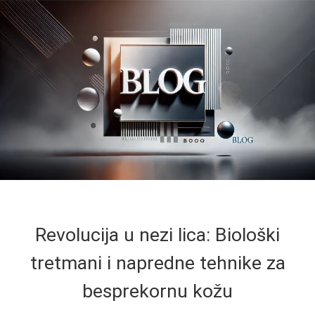
Revolucija u nezi lica: Biološki
tretmani i napredne tehnike za
besprekornu kožu