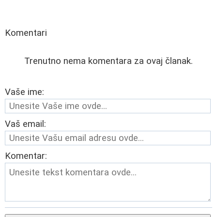
Komentari
Trenutno nema komentara za ovaj članak.
Vaše ime:
Vaš email:
Komentar: